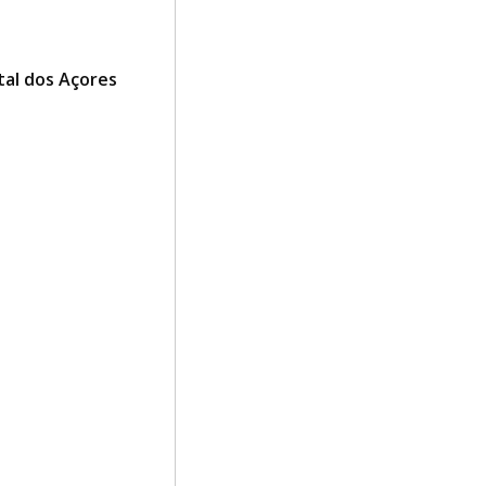
tal dos Açores