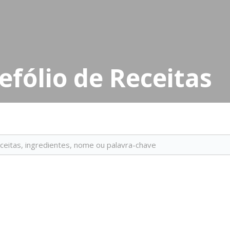
efólio de Receitas