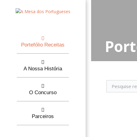
Port
Portefólio Receitas
A Nossa História
O Concurso
Parceiros