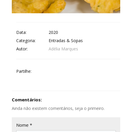
Data:
2020
Categoria:
Entradas & Sopas
Autor:
Adélia Marques
Partilhe:
Comentários:
Ainda não existem comentários, seja o primeiro.
Nome *