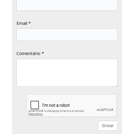
Email *
Comentário *