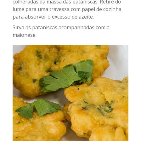
colheradas da massa das pataniscas. Retire do
lume para uma travessa com papel de cozinha
para absorver o excesso de azeite.
Sirva as pataniscas acompanhadas com a
maionese.