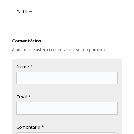
Partilhe:
Comentários:
Ainda não existem comentários, seja o primeiro.
Nome *
Email *
Comentário *