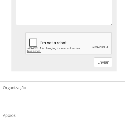
Organização
Apoios