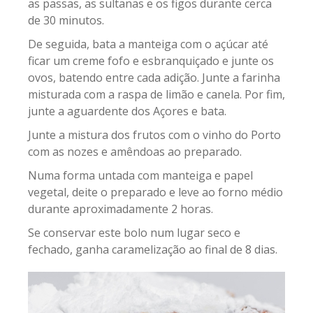
as passas, as sultanas e os figos durante cerca
de 30 minutos.
De seguida, bata a manteiga com o açúcar até
ficar um creme fofo e esbranquiçado e junte os
ovos, batendo entre cada adição. Junte a farinha
misturada com a raspa de limão e canela. Por fim,
junte a aguardente dos Açores e bata.
Junte a mistura dos frutos com o vinho do Porto
com as nozes e amêndoas ao preparado.
Numa forma untada com manteiga e papel
vegetal, deite o preparado e leve ao forno médio
durante aproximadamente 2 horas.
Se conservar este bolo num lugar seco e
fechado, ganha caramelização ao final de 8 dias.