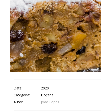
Data:
2020
Categoria:
Doçaria
Autor:
João Lopes