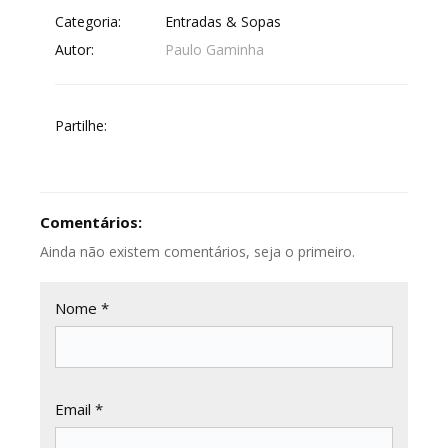
Categoria:
Entradas & Sopas
Autor:
Paulo Gaminha
Partilhe:
Comentários:
Ainda não existem comentários, seja o primeiro.
Nome *
Email *