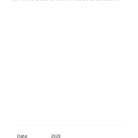
Data:
2020