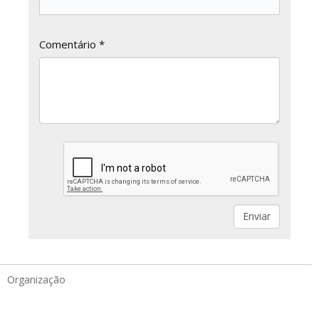
Comentário *
Organização