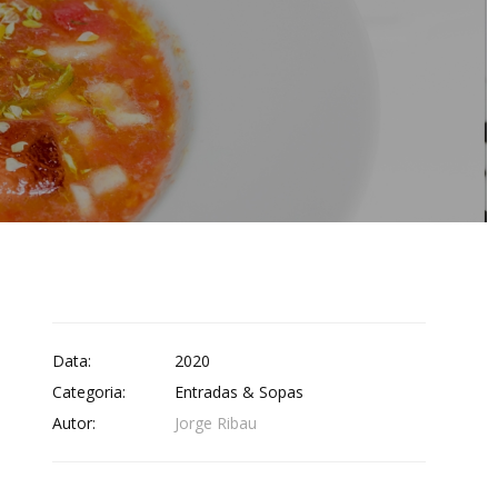
Data:
2020
Categoria:
Entradas & Sopas
Autor:
Jorge Ribau