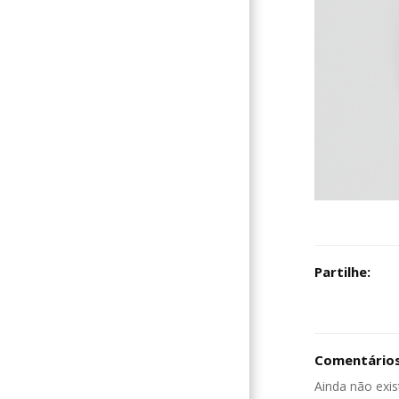
Partilhe:
Comentários
Ainda não exis