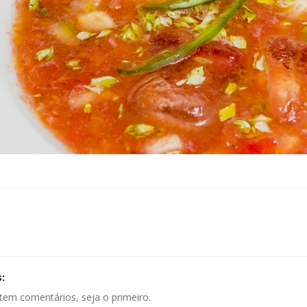
:
tem comentários, seja o primeiro.