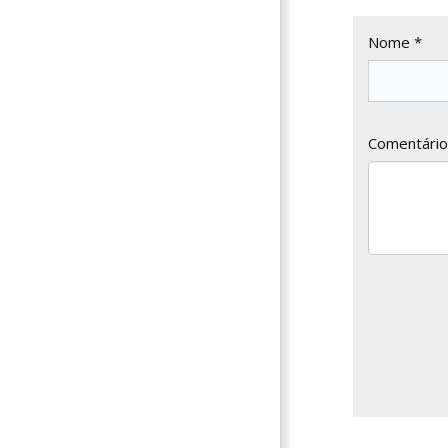
Nome *
Comentário