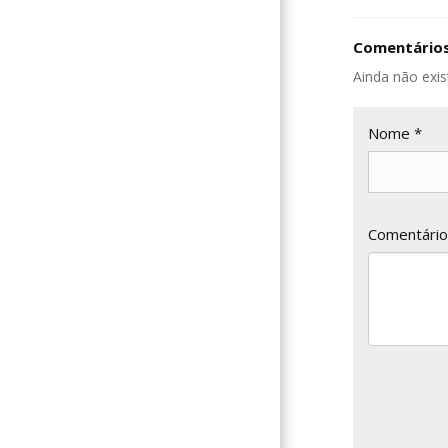
Comentários
Ainda não exis
Nome *
Comentário