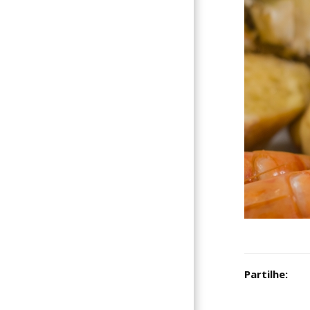
Partilhe: