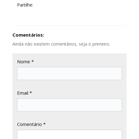
Partilhe:
Comentários:
Ainda não existem comentários, seja o primeiro.
Nome *
Email *
Comentário *