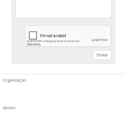
Organização
Apoios