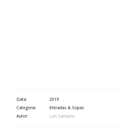
Data:
2019
Categoria:
Entradas & Sopas
Autor:
Luís Santana