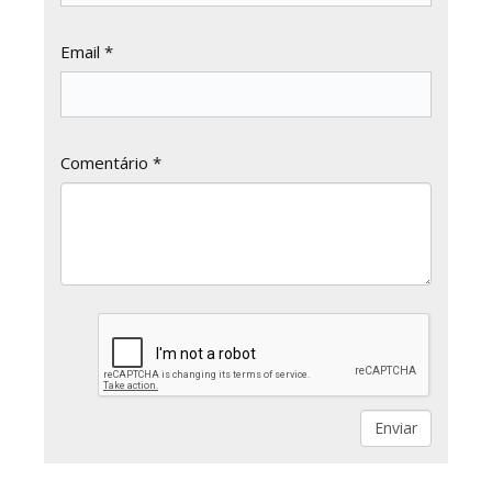
Email *
Comentário *