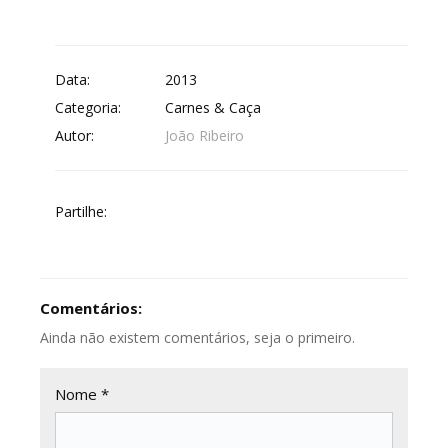
Data:
2013
Categoria:
Carnes & Caça
Autor:
João Ribeiro
Partilhe:
Comentários:
Ainda não existem comentários, seja o primeiro.
Nome *