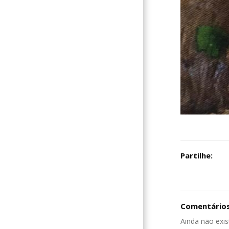
Partilhe:
Comentários
Ainda não exis