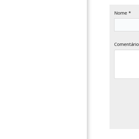
Nome *
Comentário