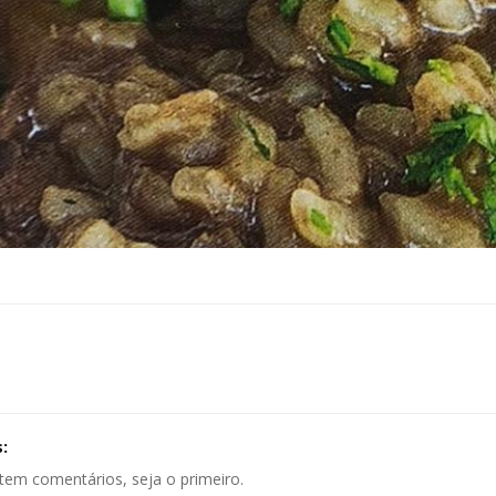
:
tem comentários, seja o primeiro.