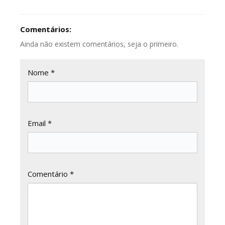
Comentários:
Ainda não existem comentários, seja o primeiro.
Nome *
Email *
Comentário *