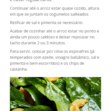
Continuar até o arroz estar quase cozido, altura
em que se juntam os cogumelos salteados.
Retificar de sal e pimenta se necessário.
Acabar de cozinhar até o arroz estar no ponto e
ainda um pouco caldoso e deixar repousar no
tacho durante 2 ou 3 minutos.
Para servir, colocar por cima os espinafres (já
temperados com azeite, vinagre balsâmico, sal e
pimenta e bem escorridos) e os chips de
castanha.