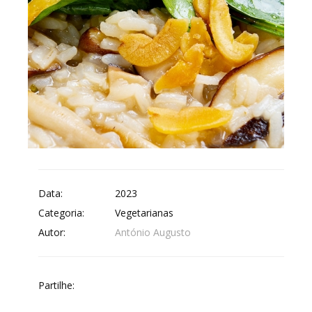
Data:
2023
Categoria:
Vegetarianas
Autor:
António Augusto
Partilhe: