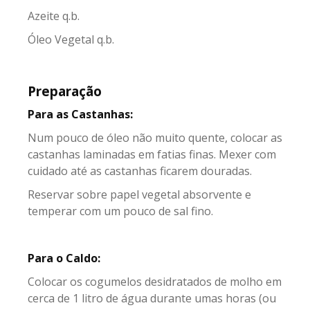
Azeite q.b.
Óleo Vegetal q.b.
Preparação
Para as Castanhas:
Num pouco de óleo não muito quente, colocar as
castanhas laminadas em fatias finas. Mexer com
cuidado até as castanhas ficarem douradas.
Reservar sobre papel vegetal absorvente e
temperar com um pouco de sal fino.
Para o Caldo:
Colocar os cogumelos desidratados de molho em
cerca de 1 litro de água durante umas horas (ou