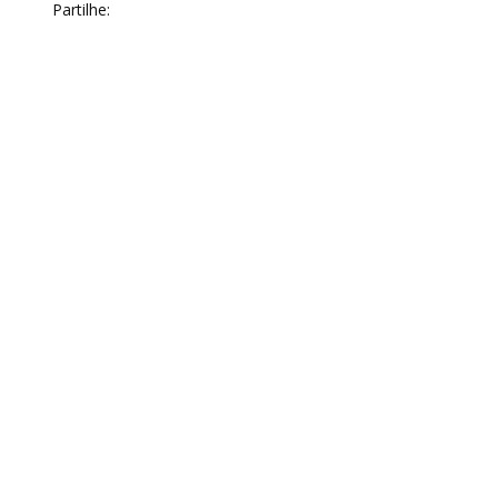
Partilhe: