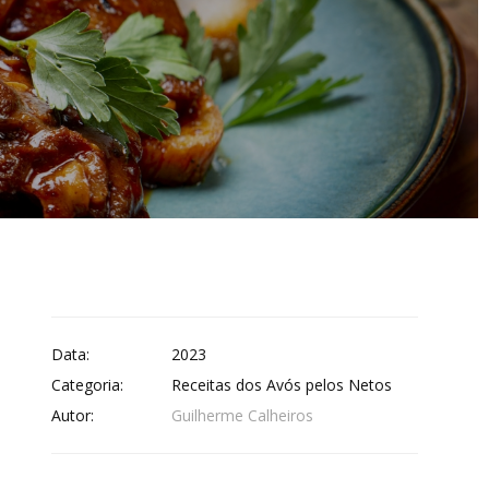
Data:
2023
Categoria:
Receitas dos Avós pelos Netos
Autor:
Guilherme Calheiros