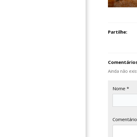
Partilhe:
Comentários
Ainda não exis
Nome *
Comentário