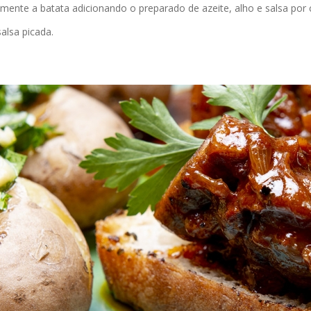
mente a batata adicionando o preparado de azeite, alho e salsa por 
alsa picada.