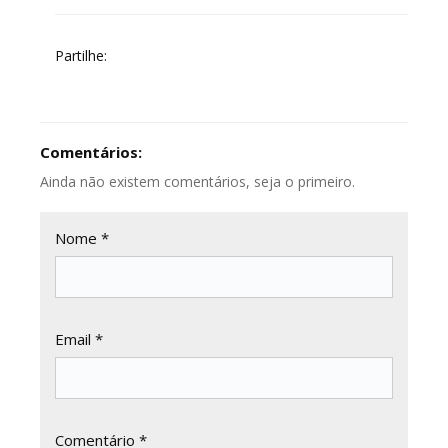
Partilhe:
Comentários:
Ainda não existem comentários, seja o primeiro.
Nome *
Email *
Comentário *