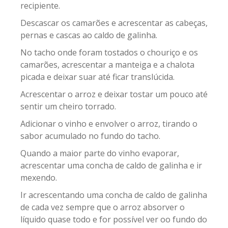
recipiente.
Descascar os camarões e acrescentar as cabeças,
pernas e cascas ao caldo de galinha.
No tacho onde foram tostados o chouriço e os
camarões, acrescentar a manteiga e a chalota
picada e deixar suar até ficar translúcida.
Acrescentar o arroz e deixar tostar um pouco até
sentir um cheiro torrado.
Adicionar o vinho e envolver o arroz, tirando o
sabor acumulado no fundo do tacho.
Quando a maior parte do vinho evaporar,
acrescentar uma concha de caldo de galinha e ir
mexendo.
Ir acrescentando uma concha de caldo de galinha
de cada vez sempre que o arroz absorver o
líquido quase todo e for possível ver oo fundo do