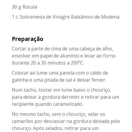
30 g Rúcula
1 c. Sobremesa de Vinagre Balsâmico de Modena
Preparação
Cortar a parte de cima de uma cabeça de alho,
envolver em papel de alumínio e levar ao forno
durante 20 a 30 minutos a 200ºC.
Colocar ao lume uma panela com o caldo de
galinha e uma pitada de sal e deixar ferver.
Num tacho, tostar em lume baixo o chouriço,
para deixar a gordura derreter e retirar para um
recipiente quando caramelizado.
No mesmo tacho, sem o chouriço, selar os
camarões por descascar na gordura deixada pelo
chouriço. Após selados, retirar para um