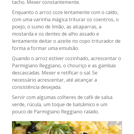
tacho. Mexer constantemente.
Enquanto o arroz coze lentamente com o caldo,
com uma varinha mágica triturar os coentros, o
poejo, o sumo de limão, as alcaparras, a
mostarda e os dentes de alho assado e
lentamente deitar o azeite no copo triturador de
forma a formar uma emulsão.
Quando o arroz estiver cozinhado, acrescentar o
Parmigiano Reggiano, o chouriço e as gambas
descascadas. Mexer e retificar o sal. Se
necessário acrescentar, até alcançar a
consistência desejada.
Servir com algumas colheres de café de salsa
verde, rúcula, um toque de balsâmico e um
pouco de Parmigiano Reggiano ralado.