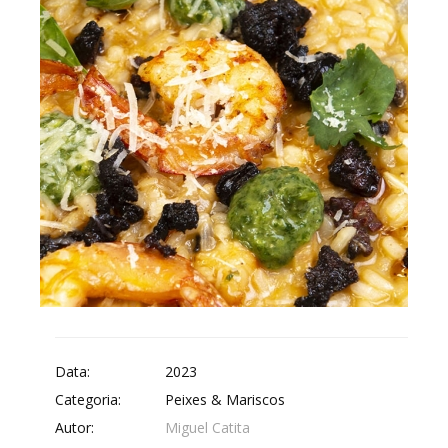
Data:
2023
Categoria:
Peixes & Mariscos
Autor:
Miguel Catita