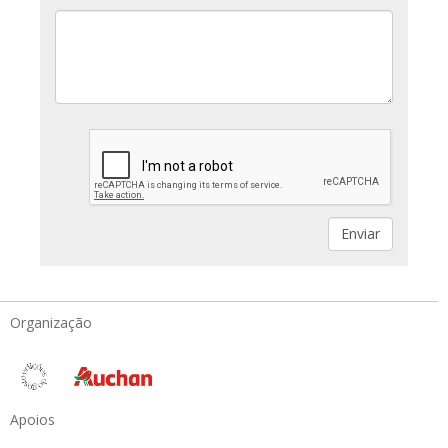
Organização
Apoios