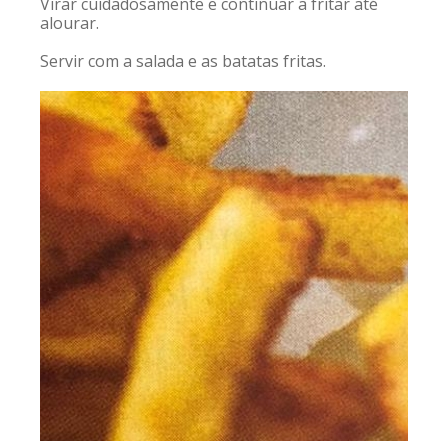
Virar cuidadosamente e continuar a fritar até
alourar.
Servir com a salada e as batatas fritas.