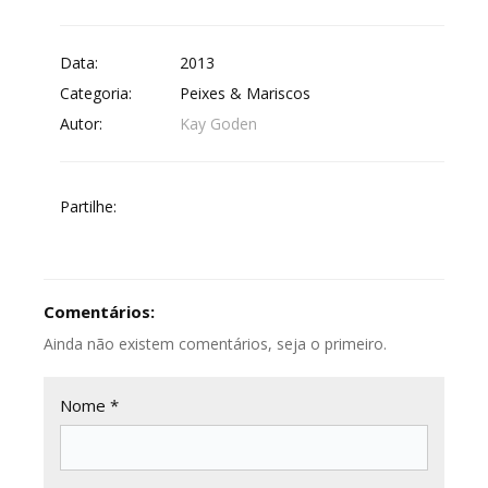
Data:
2013
Categoria:
Peixes & Mariscos
Autor:
Kay Goden
Partilhe:
Comentários:
Ainda não existem comentários, seja o primeiro.
Nome *