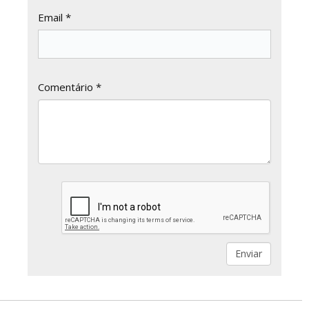
Email *
Comentário *