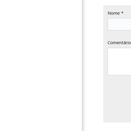
Nome *
Comentário