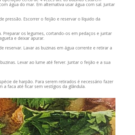
om água do mar. Em alternativa usar água com sal. Juntar
 pressão. Escorrer o feijão e reservar o líquido da
n. Preparar os legumes, cortando-os em pedaços e juntar
agueta e deixar apurar.
e reservar. Lavar as buzinas em água corrente e retirar a
zinas. Levar ao lume até ferver. Juntar o feijão e a sua
spécie de harpão. Para serem retirados é necessário fazer
 a faca até ficar sem vestígios da glândula.