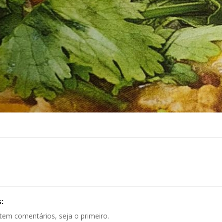
:
tem comentários, seja o primeiro.