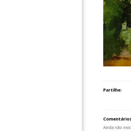
Partilhe:
Comentários
Ainda não exis