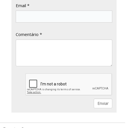
Email *
Comentário *