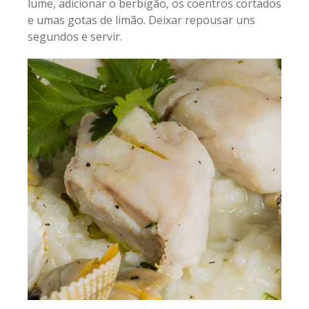
lume, adicionar o berbigão, os coentros cortados
e umas gotas de limão. Deixar repousar uns
segundos e servir.