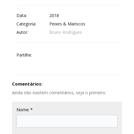
Data:
2018
Categoria:
Peixes & Mariscos
Autor:
Bruno Rodrigues
Partilhe:
Comentários:
Ainda não existem comentários, seja o primeiro.
Nome *