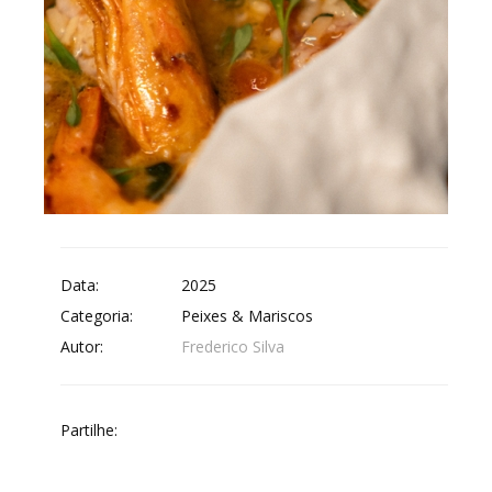
Data:
2025
Categoria:
Peixes & Mariscos
Autor:
Frederico Silva
Partilhe: