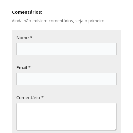
Comentários:
Ainda não existem comentários, seja o primeiro.
Nome *
Email *
Comentário *