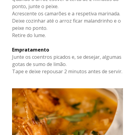
ponto, junte o peixe.
Acrescente os camarões e a respetiva marinada.
Deixe cozinhar até o arroz ficar malandrinho e o
peixe no ponto.
Retire do lume.
Empratamento
Junte os coentros picados e, se desejar, algumas
gotas de sumo de limão.
Tape e deixe repousar 2 minutos antes de servir.