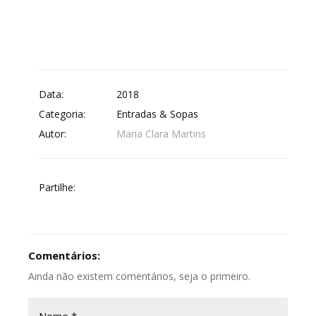
Data:
2018
Categoria:
Entradas & Sopas
Autor:
Maria Clara Martins
Partilhe:
Comentários:
Ainda não existem comentários, seja o primeiro.