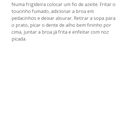
Numa frigideira colocar um fio de azeite. Fritar o
toucinho fumado, adicionar a broa em
pedacinhos e deixar alourar. Retirar a sopa para
o prato, picar o dente de alho bem fininho por
cima, juntar a broa já frita e enfeitar com noz
picada.