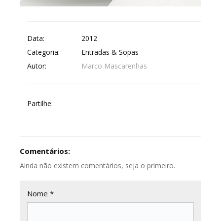
Data:
2012
Categoria:
Entradas & Sopas
Autor:
Marco Mascarenhas
Partilhe:
Comentários:
Ainda não existem comentários, seja o primeiro.
Nome *