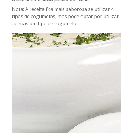
Nota: A receita fica mais saborosa se utilizar 4
tipos de cogumelos, mas pode optar por utilizar
apenas um tipo de cogumelo.