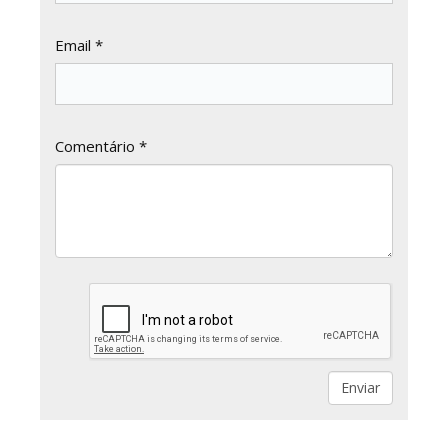
Email *
Comentário *