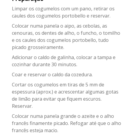
Limpar os cogumelos com um pano, retirar os
caules dos cogumelos portobello e reservar.
Colocar numa panela o aipo, as cebolas, as
cenouras, os dentes de alho, o funcho, o tomilho
e os caules dos cogumelos portobello, tudo
picado grosseiramente.
Adicionar o caldo de galinha, colocar a tampa e
cozinhar durante 30 minutos.
Coar e reservar o caldo da cozedura.
Cortar os cogumelos em tiras de 5 mm de
espessura (aprox.) e acrescentar algumas gotas
de limão para evitar que fiquem escuros.
Reservar.
Colocar numa panela grande o azeite e o alho
francês finamente picado. Refogar até que o alho
francês esteja macio.