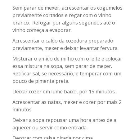
Sem parar de mexer, acrescentar os cogumelos
previamente cortados e regar com o vinho
branco. Refogar por alguns segundos até o
vinho começa a evaporar.
Acrescentar o caldo da cozedura preparado
previamente, mexer e deixar levantar fervura.
Misturar o amido de milho com o leite e colocar
essa mistura na sopa, sem parar de mexer.
Retificar sal, se necessário, e temperar com um
pouco de pimenta preta.
Deixar cozer em lume baixo, por 15 minutos.
Acrescentar as natas, mexer e cozer por mais 2
minutos.
Deixar a sopa repousar uma hora antes de a
aquecer ou servir como entrada.
Decorar com salsa picada por cima.