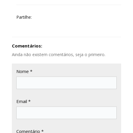
Partilhe:
Comentários:
Ainda não existem comentários, seja o primeiro.
Nome *
Email *
Comentário *