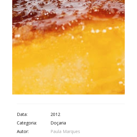
Data:
2012
Categoria:
Doçaria
Autor:
Paula Marques