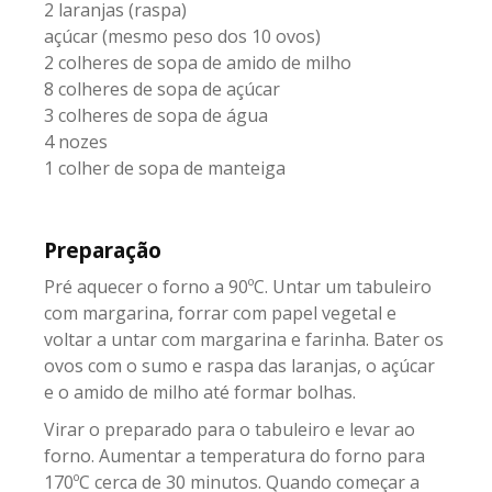
2 laranjas (raspa)
açúcar (mesmo peso dos 10 ovos)
2 colheres de sopa de amido de milho
8 colheres de sopa de açúcar
3 colheres de sopa de água
4 nozes
1 colher de sopa de manteiga
Preparação
Pré aquecer o forno a 90ºC. Untar um tabuleiro
com margarina, forrar com papel vegetal e
voltar a untar com margarina e farinha. Bater os
ovos com o sumo e raspa das laranjas, o açúcar
e o amido de milho até formar bolhas.
Virar o preparado para o tabuleiro e levar ao
forno. Aumentar a temperatura do forno para
170ºC cerca de 30 minutos. Quando começar a