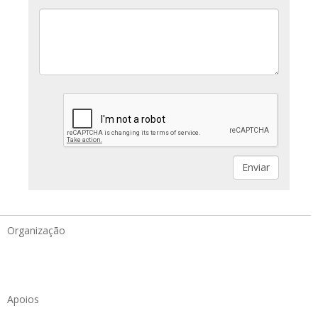
Organização
Apoios