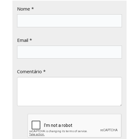
Nome *
Email *
Comentário *