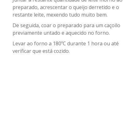
preparado, acrescentar o queijo derretido e o
restante leite, mexendo tudo muito bem.
De seguida, coar o preparado para um caçoilo
previamente untado e aquecido no forno.
Levar ao forno a 180ºC durante 1 hora ou até
verificar que está cozido.