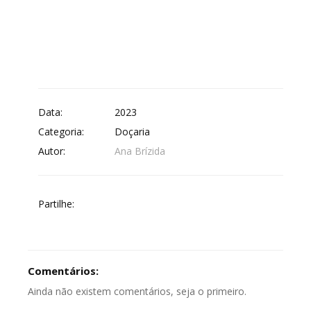
Data:
2023
Categoria:
Doçaria
Autor:
Ana Brízida
Partilhe:
Comentários:
Ainda não existem comentários, seja o primeiro.