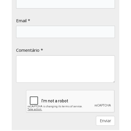
Email *
Comentário *