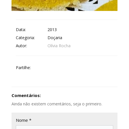
Data:
2013
Categoria:
Doçaria
Autor:
Olívia Rocha
Partilhe:
Comentários:
Ainda não existem comentários, seja o primeiro.
Nome *