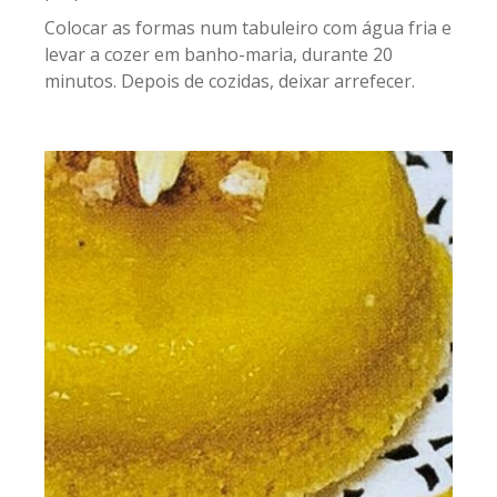
Colocar as formas num tabuleiro com água fria e
levar a cozer em banho-maria, durante 20
minutos. Depois de cozidas, deixar arrefecer.