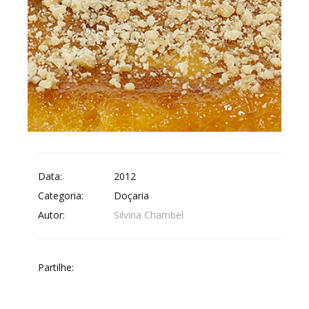
Data:
2012
Categoria:
Doçaria
Autor:
Silvina Chambel
Partilhe: