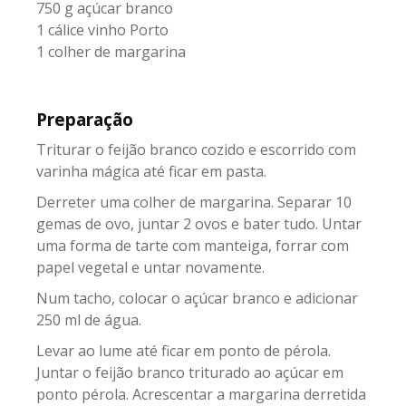
750 g açúcar branco
1 cálice vinho Porto
1 colher de margarina
Preparação
Triturar o feijão branco cozido e escorrido com
varinha mágica até ficar em pasta.
Derreter uma colher de margarina. Separar 10
gemas de ovo, juntar 2 ovos e bater tudo. Untar
uma forma de tarte com manteiga, forrar com
papel vegetal e untar novamente.
Num tacho, colocar o açúcar branco e adicionar
250 ml de água.
Levar ao lume até ficar em ponto de pérola.
Juntar o feijão branco triturado ao açúcar em
ponto pérola. Acrescentar a margarina derretida