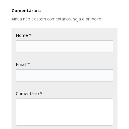
Comentários:
Ainda não existem comentários, seja o primeiro.
Nome *
Email *
Comentário *