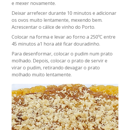
e mexer novamente.
Deixar arrefecer durante 10 minutos e adicionar
os ovos muito lentamente, mexendo bem.
Acrescentar o cálice de vinho do Porto.
Colocar na forma e levar ao forno a 250ºC entre
45 minutos a1 hora até ficar douradinho.
Para desenformar, colocar o pudim num prato
molhado. Depois, colocar o prato de servir e
virar o pudim, retirando devagar o prato
molhado muito lentamente.