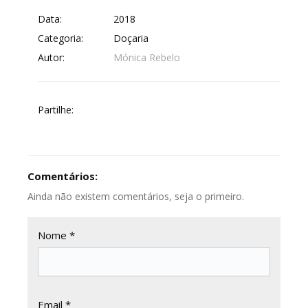
Data:
2018
Categoria:
Doçaria
Autor:
Mónica Rebelo
Partilhe:
Comentários:
Ainda não existem comentários, seja o primeiro.
Nome *
Email *