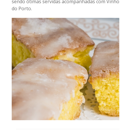
sendo ótimas servidas acompanhadas com Vinho
do Porto.