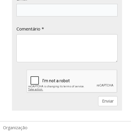
Comentário *
Organização