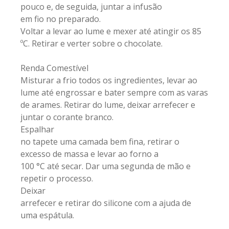
pouco e, de seguida, juntar a infusão
em fio no preparado.
Voltar a levar ao lume e mexer até atingir os 85
ºC. Retirar e verter sobre o chocolate.
Renda Comestível
Misturar a frio todos os ingredientes, levar ao
lume até engrossar e bater sempre com as varas
de arames. Retirar do lume, deixar arrefecer e
juntar o corante branco.
Espalhar
no tapete uma camada bem fina, retirar o
excesso de massa e levar ao forno a
100 °C até secar. Dar uma segunda de mão e
repetir o processo.
Deixar
arrefecer e retirar do silicone com a ajuda de
uma espátula.