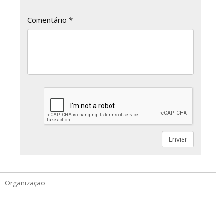
Comentário *
Organização