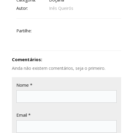
Autor:
Inês Queirós
Partilhe:
Comentários:
Ainda não existem comentários, seja o primeiro.
Nome *
Email *