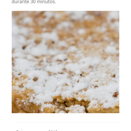
durante 30 minutos.