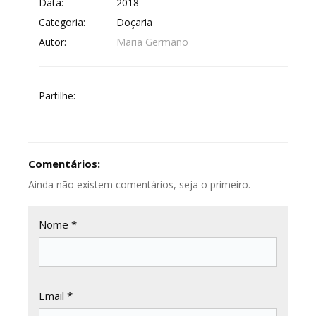
Data:
2018
Categoria:
Doçaria
Autor:
Maria Germano
Partilhe:
Comentários:
Ainda não existem comentários, seja o primeiro.
Nome *
Email *