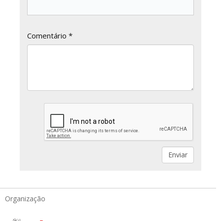
Comentário *
Organização